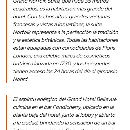
Grand Norfolk Suite, que mide 35 metros
cuadrados, es la habitación más grande del
hotel. Con techos altos, grandes ventanas
francesas y vistas a los jardines, la suite
Norfolk representa a la perfección la tradición
y la estética británicas. Todas las habitaciones
están equipadas con comodidades de Floris
London, una célebre marca de cosméticos
británica lanzada en 1730, y los huéspedes
tienen acceso las 24 horas del día al gimnasio
Nohrd.
El espíritu enérgico del Grand Hotel Bellevue
culmina en el bar Pondicherry, ubicado en la
planta baja del hotel, junto al lobby y abierto
a la ciudad, brindando la sensación de un bar