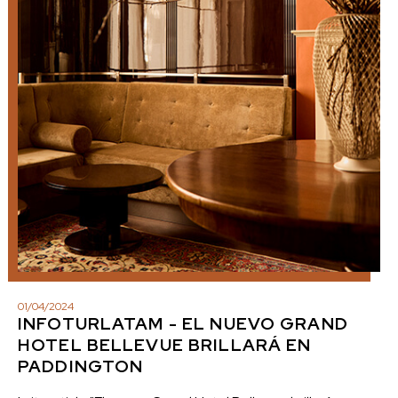
01
/
04
/
2024
INFOTURLATAM - EL NUEVO GRAND
HOTEL BELLEVUE BRILLARÁ EN
PADDINGTON