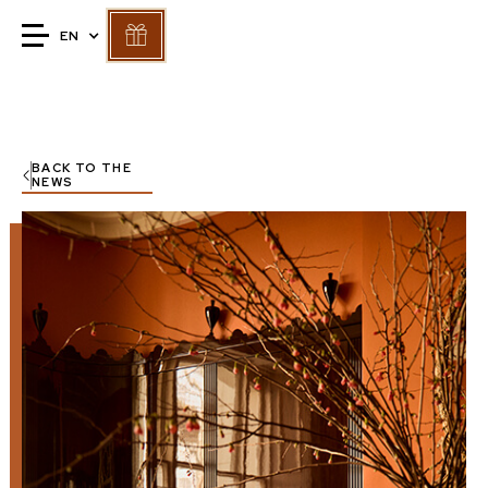
EN
BACK TO THE
NEWS