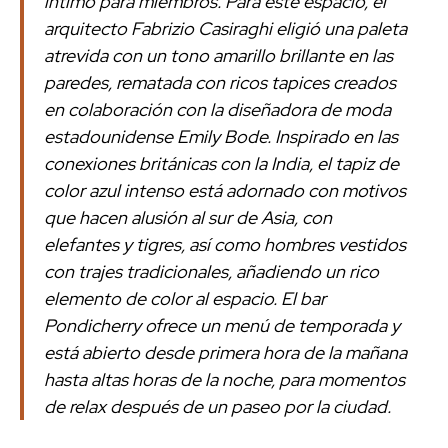
íntimo para miembros. Para este espacio, el
arquitecto Fabrizio Casiraghi eligió una paleta
atrevida con un tono amarillo brillante en las
paredes, rematada con ricos tapices creados
en colaboración con la diseñadora de moda
estadounidense Emily Bode. Inspirado en las
conexiones británicas con la India, el tapiz de
color azul intenso está adornado con motivos
que hacen alusión al sur de Asia, con
elefantes y tigres, así como hombres vestidos
con trajes tradicionales, añadiendo un rico
elemento de color al espacio. El bar
Pondicherry ofrece un menú de temporada y
está abierto desde primera hora de la mañana
hasta altas horas de la noche, para momentos
de relax después de un paseo por la ciudad.