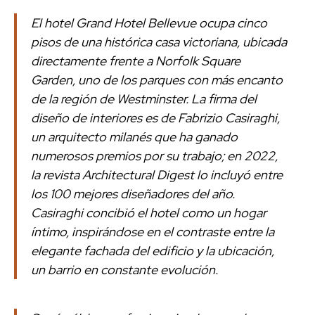
El hotel Grand Hotel Bellevue ocupa cinco
pisos de una histórica casa victoriana, ubicada
directamente frente a Norfolk Square
Garden, uno de los parques con más encanto
de la región de Westminster. La firma del
diseño de interiores es de Fabrizio Casiraghi,
un arquitecto milanés que ha ganado
numerosos premios por su trabajo; en 2022,
la revista Architectural Digest lo incluyó entre
los 100 mejores diseñadores del año.
Casiraghi concibió el hotel como un hogar
íntimo, inspirándose en el contraste entre la
elegante fachada del edificio y la ubicación,
un barrio en constante evolución.