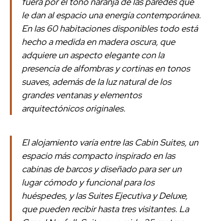
fuera por el tono naranja de las paredes que
le dan al espacio una energía contemporánea.
En las 60 habitaciones disponibles todo está
hecho a medida en madera oscura, que
adquiere un aspecto elegante con la
presencia de alfombras y cortinas en tonos
suaves, además de la luz natural de los
grandes ventanas y elementos
arquitectónicos originales.
El alojamiento varía entre las Cabin Suites, un
espacio más compacto inspirado en las
cabinas de barcos y diseñado para ser un
lugar cómodo y funcional para los
huéspedes, y las Suites Ejecutiva y Deluxe,
que pueden recibir hasta tres visitantes. La