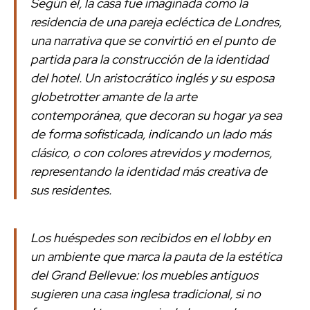
Según él, la casa fue imaginada como la
residencia de una pareja ecléctica de Londres,
una narrativa que se convirtió en el punto de
partida para la construcción de la identidad
del hotel. Un aristocrático inglés y su esposa
globetrotter amante de la arte
contemporánea, que decoran su hogar ya sea
de forma sofisticada, indicando un lado más
clásico, o con colores atrevidos y modernos,
representando la identidad más creativa de
sus residentes.
Los huéspedes son recibidos en el lobby en
un ambiente que marca la pauta de la estética
del Grand Bellevue: los muebles antiguos
sugieren una casa inglesa tradicional, si no