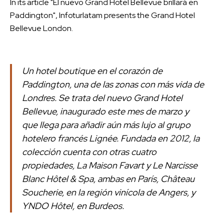
In its article "El nuevo Grand Hotel Bellevue brillará en
Paddington", Infoturlatam presents the Grand Hotel
Bellevue London.
Un hotel boutique en el corazón de
Paddington, una de las zonas con más vida de
Londres. Se trata del nuevo Grand Hotel
Bellevue, inaugurado este mes de marzo y
que llega para añadir aún más lujo al grupo
hotelero francés Lignée. Fundada en 2012, la
colección cuenta con otras cuatro
propiedades, La Maison Favart y Le Narcisse
Blanc Hôtel & Spa, ambas en París, Château
Soucherie, en la región vinícola de Angers, y
YNDO Hôtel, en Burdeos.