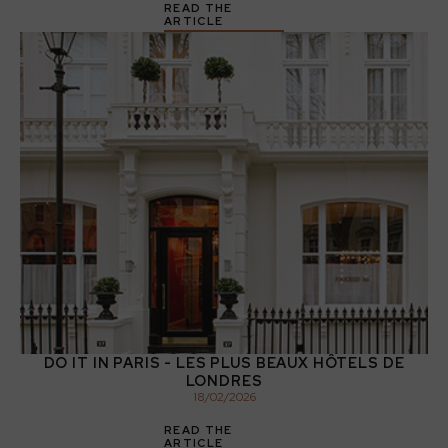
READ THE
ARTICLE
DO IT IN PARIS - LES PLUS BEAUX HÔTELS DE
LONDRES
18
/
02
/
2026
READ THE
ARTICLE