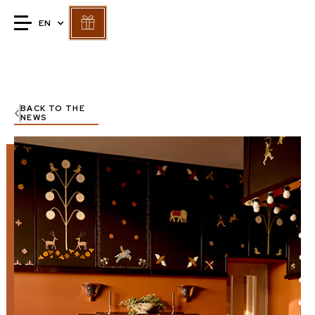
EN
BACK TO THE
NEWS