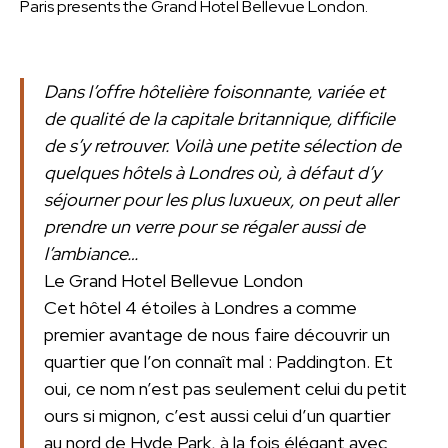
Paris presents the Grand Hotel Bellevue London.
Dans l’offre hôtelière foisonnante, variée et
de qualité de la capitale britannique, difficile
de s’y retrouver. Voilà une petite sélection de
quelques hôtels à Londres où, à défaut d’y
séjourner pour les plus luxueux, on peut aller
prendre un verre pour se régaler aussi de
l’ambiance…
Le Grand Hotel Bellevue London
Cet hôtel 4 étoiles à Londres a comme
premier avantage de nous faire découvrir un
quartier que l’on connaît mal : Paddington. Et
oui, ce nom n’est pas seulement celui du petit
ours si mignon, c’est aussi celui d’un quartier
au nord de Hyde Park, à la fois élégant avec