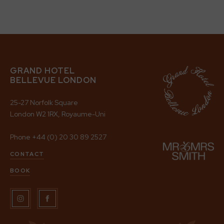
GRAND HOTEL
BELLEVUE LONDON
25-27 Norfolk Square
London W2 1RX, Royaume-Uni
Phone
+44 (0) 20 30 89 2527
CONTACT
BOOK