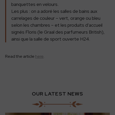
banquettes en velours.
Les plus : on a adoré les salles de bains aux
carrelages de couleur – vert, orange ou bleu
selon les chambres – et les produits d’accueil
signés Floris (le Graal des parfumeurs British),
ainsi que la salle de sport ouverte H24.
Read the article
here
.
OUR LATEST NEWS