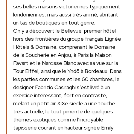
ses belles maisons victoriennes typiquement
londoniennes, mais aussi très animé, abritant
un tas de boutiques en tout genre.
On y a découvert le Bellevue, premier hôtel
hors des frontières du groupe français Lignée
Hôtels & Domaine, comprenant le Domaine
de la Soucherie en Anjou, à Paris la Maison
Favart et le Narcisse Blanc avec sa vue sur la
Tour Eiffel, ainsi que le Yndō à Bordeaux. Dans
les parties communes et les 60 chambres, le
designer Fabrizio Casiraghi s’est livré à un
exercice intéressant, fort en contraste,
mêlant un petit air XIXè siècle à une touche
très actuelle, le tout pimenté de quelques
thèmes exotiques comme l’incroyable
tapisserie courant en hauteur signée Emily