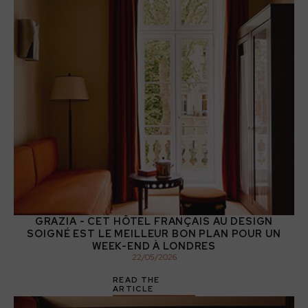
GRAZIA - CET HÔTEL FRANÇAIS AU DESIGN
SOIGNÉ EST LE MEILLEUR BON PLAN POUR UN
WEEK-END À LONDRES
22
/
05
/
2026
READ THE
ARTICLE