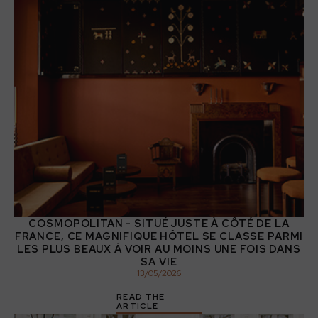
COSMOPOLITAN - SITUÉ JUSTE À CÔTÉ DE LA
FRANCE, CE MAGNIFIQUE HÔTEL SE CLASSE PARMI
LES PLUS BEAUX À VOIR AU MOINS UNE FOIS DANS
SA VIE
13
/
05
/
2026
READ THE
ARTICLE