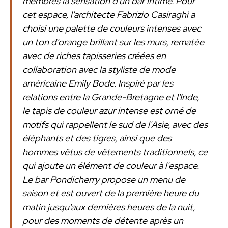
membres la sensation d'un bar intime. Pour
cet espace, l'architecte Fabrizio Casiraghi a
choisi une palette de couleurs intenses avec
un ton d'orange brillant sur les murs, rematée
avec de riches tapisseries créées en
collaboration avec la styliste de mode
américaine Emily Bode. Inspiré par les
relations entre la Grande-Bretagne et l'Inde,
le tapis de couleur azur intense est orné de
motifs qui rappellent le sud de l'Asie, avec des
éléphants et des tigres, ainsi que des
hommes vêtus de vêtements traditionnels, ce
qui ajoute un élément de couleur à l'espace.
Le bar Pondicherry propose un menu de
saison et est ouvert de la première heure du
matin jusqu'aux dernières heures de la nuit,
pour des moments de détente après un