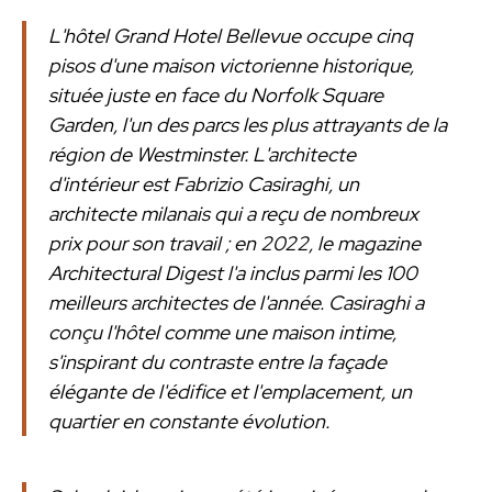
L'hôtel Grand Hotel Bellevue occupe cinq
pisos d'une maison victorienne historique,
située juste en face du Norfolk Square
Garden, l'un des parcs les plus attrayants de la
région de Westminster. L'architecte
d'intérieur est Fabrizio Casiraghi, un
architecte milanais qui a reçu de nombreux
prix pour son travail ; en 2022, le magazine
Architectural Digest l'a inclus parmi les 100
meilleurs architectes de l'année. Casiraghi a
conçu l'hôtel comme une maison intime,
s'inspirant du contraste entre la façade
élégante de l'édifice et l'emplacement, un
quartier en constante évolution.