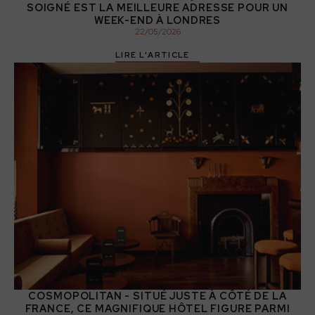
SOIGNÉ EST LA MEILLEURE ADRESSE POUR UN
WEEK-END À LONDRES
22
/
05
/
2026
LIRE L'ARTICLE
COSMOPOLITAN - SITUÉ JUSTE À CÔTÉ DE LA
FRANCE, CE MAGNIFIQUE HÔTEL FIGURE PARMI