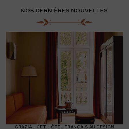
NOS DERNIÈRES NOUVELLES
GRAZIA - CET HÔTEL FRANÇAIS AU DESIGN