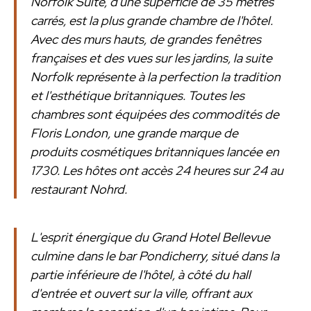
Norfolk Suite, d'une superficie de 35 mètres
carrés, est la plus grande chambre de l'hôtel.
Avec des murs hauts, de grandes fenêtres
françaises et des vues sur les jardins, la suite
Norfolk représente à la perfection la tradition
et l'esthétique britanniques. Toutes les
chambres sont équipées des commodités de
Floris London, une grande marque de
produits cosmétiques britanniques lancée en
1730. Les hôtes ont accès 24 heures sur 24 au
restaurant Nohrd.
L'esprit énergique du Grand Hotel Bellevue
culmine dans le bar Pondicherry, situé dans la
partie inférieure de l'hôtel, à côté du hall
d'entrée et ouvert sur la ville, offrant aux