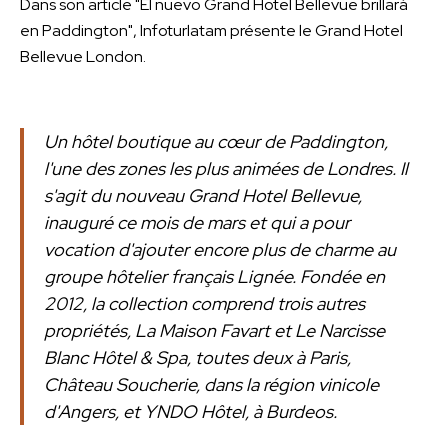
Dans son article "El nuevo Grand Hotel Bellevue brillará
en Paddington", Infoturlatam présente le Grand Hotel
Bellevue London.
Un hôtel boutique au cœur de Paddington,
l'une des zones les plus animées de Londres. Il
s'agit du nouveau Grand Hotel Bellevue,
inauguré ce mois de mars et qui a pour
vocation d'ajouter encore plus de charme au
groupe hôtelier français Lignée. Fondée en
2012, la collection comprend trois autres
propriétés, La Maison Favart et Le Narcisse
Blanc Hôtel & Spa, toutes deux à Paris,
Château Soucherie, dans la région vinicole
d'Angers, et YNDO Hôtel, à Burdeos.