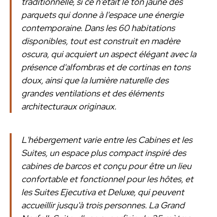
traditionnelle, si ce n'était le ton jaune des
parquets qui donne à l'espace une énergie
contemporaine. Dans les 60 habitations
disponibles, tout est construit en madère
oscura, qui acquiert un aspect élégant avec la
présence d'alfombras et de cortinas en tons
doux, ainsi que la lumière naturelle des
grandes ventilations et des éléments
architecturaux originaux.
L'hébergement varie entre les Cabines et les
Suites, un espace plus compact inspiré des
cabines de barcos et conçu pour être un lieu
confortable et fonctionnel pour les hôtes, et
les Suites Ejecutiva et Deluxe, qui peuvent
accueillir jusqu'à trois personnes. La Grand