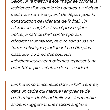
Selon lui, la maison a été imaginée comme la
résidence d'un couple de Londres, un récit qui
s'est transformé en point de départ pour la
construction de l'identité de l'hôtel. Un
aristocrate anglais et son épouse globe-
trotter, amatrice d'art contemporain,
décorent leur maison, que ce soit sous une
forme sofistiquée, indiquant un côté plus
classique, ou avec des couleurs
irrévérencieuses et modernes, représentant
l'identité la plus créative de ses résidents.
Les hôtes sont accueillis dans le hall d'entrée,
dans un cadre qui marque l'empreinte de
l'esthétique du Grand Bellevue : les meubles
anciens suggèrent une maison anglaise