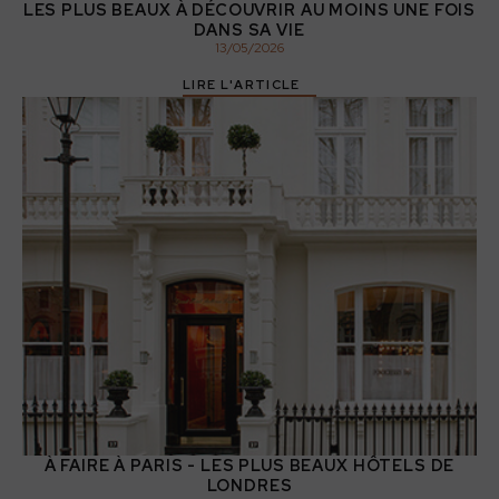
LES PLUS BEAUX À DÉCOUVRIR AU MOINS UNE FOIS
DANS SA VIE
13
/
05
/
2026
LIRE L'ARTICLE
À FAIRE À PARIS - LES PLUS BEAUX HÔTELS DE
LONDRES